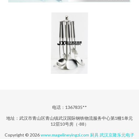
电话：1367835**
地址：武汉市青山区青山镇武汉国际钢铁物流服务中心第1幢1单元
12层10号房（-88）
Copyright © 2026
www.magelineyingzi.com
厨具
武汉京隆乐元电子