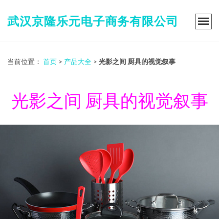
武汉京隆乐元电子商务有限公司
当前位置：
首页
>
产品大全
>
光影之间 厨具的视觉叙事
光影之间 厨具的视觉叙事