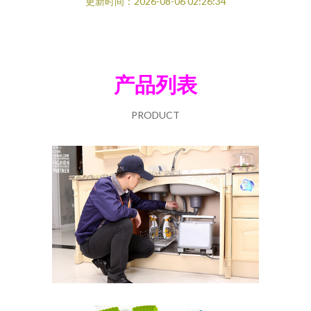
更新时间：2026-08-06 02:26:34
产品列表
PRODUCT